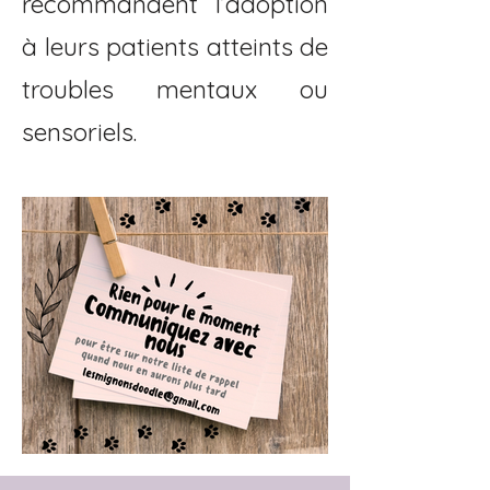
recommandent l’adoption
à leurs patients atteints de
troubles mentaux ou
sensoriels.