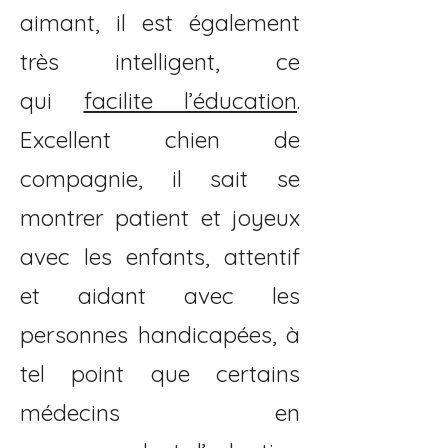
aimant, il est également
très intelligent, ce
qui
facilite l’éducation
.
Excellent chien de
compagnie, il sait se
montrer patient et joyeux
avec les enfants, attentif
et aidant avec les
personnes handicapées, à
tel point que certains
médecins en