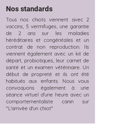
Nos standards
Tous nos chiots viennent avec 2
vaccins, 5 vermifuges, une garantie
de 2 ans sur les maladies
héréditaires et congénitales et un
contrat de non reproduction. Ils
viennent également avec un kit de
départ, probiotiques, leur carnet de
santé et un examen vétérinaire. Un
début de propreté et ils ont été
habitués aux enfants. Nous vous
convoquons également à une
séance virtuel d'une heure avec un
comportementaliste canin sur
"L'arrivée d'un chiot"