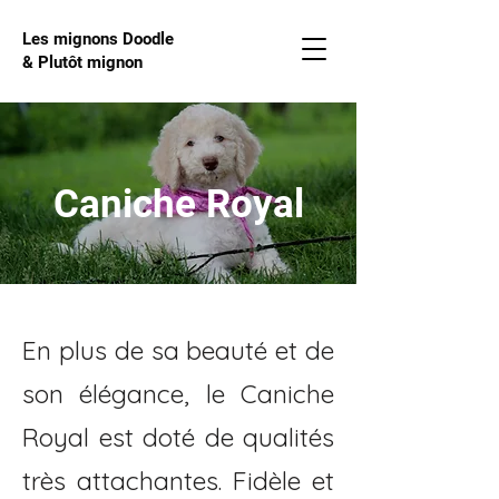
Les mignons Doodle
& Plutôt mignon
Caniche Royal
En plus de sa beauté et de
son élégance, le Caniche
Royal est doté de qualités
très attachantes. Fidèle et